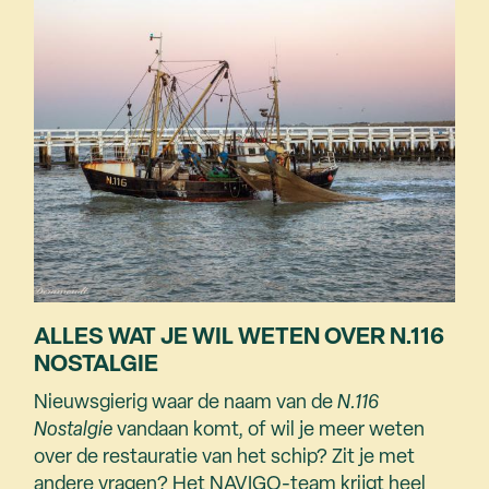
ALLES WAT JE WIL WETEN OVER N.116
NOSTALGIE
Nieuwsgierig waar de naam van de
N.116
Nostalgie
vandaan komt, of wil je meer weten
over de restauratie van het schip? Zit je met
andere vragen? Het NAVIGO-team krijgt heel