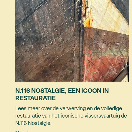
N.116 NOSTALGIE, EEN ICOON IN
RESTAURATIE
Lees meer over de verwerving en de volledige
restauratie van het iconische vissersvaartuig de
N.116 Nostalgie.