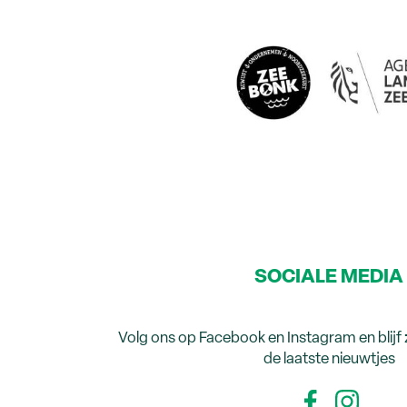
SOCIALE MEDIA
Volg ons op Facebook en Instagram en blijf
de laatste nieuwtjes