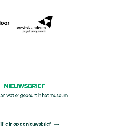
NIEUWSBRIEF
van wat er gebeurt in het museum