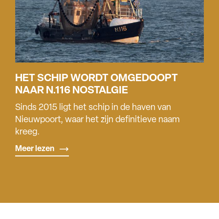
HET SCHIP WORDT OMGEDOOPT
NAAR N.116 NOSTALGIE
Sinds 2015 ligt het schip in de haven van
Nieuwpoort, waar het zijn definitieve naam
kreeg.
Meer lezen