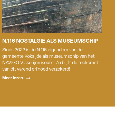
N.116 NOSTALGIE ALS MUSEUMSCHIP
Sinds 2022 is de N.116 eigendom van de
gemeente Koksijde als museumschip van het
NAVIGO Visserijmuseum. Zo blijft de toekomst
van dit varend erfgoed verzekerd!
Meer lezen