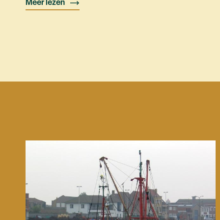
Meer lezen