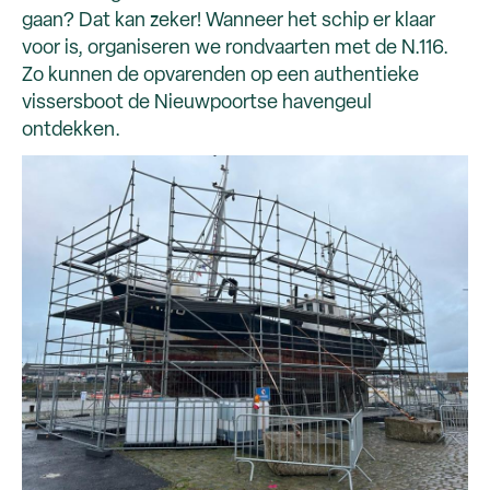
gaan? Dat kan zeker! Wanneer het schip er klaar
voor is, organiseren we rondvaarten met de N.116.
Zo kunnen de opvarenden op een authentieke
vissersboot de Nieuwpoortse havengeul
ontdekken.