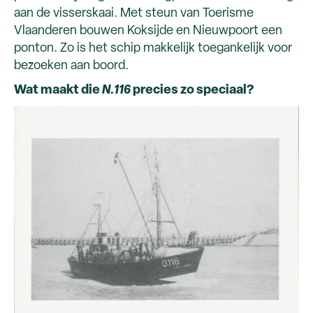
aan de visserskaai. Met steun van Toerisme
Vlaanderen bouwen Koksijde en Nieuwpoort een
ponton. Zo is het schip makkelijk toegankelijk voor
bezoeken aan boord.
Wat maakt die
N.116
precies zo speciaal?