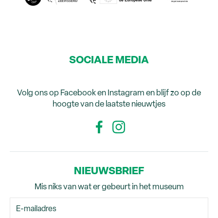
SOCIALE MEDIA
Volg ons op Facebook en Instagram en blijf zo op de
hoogte van de laatste nieuwtjes
NIEUWSBRIEF
Mis niks van wat er gebeurt in het museum