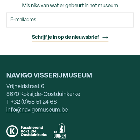
Mis niks van wat er gebeurt in het museum
NAVIGO
VISSERIJMUSEUM
Vrijheidstraat 6
8670 Koksijde-Oostduinkerke
T +32 (0)58 51 24 68
info@navigomuseum.be