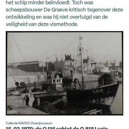
het schip minder beïnvloedt. Toch was
scheepsbouwer De Graeve kritisch tegenover deze
ontwikkeling en was hij niet overtuigd van de
veiligheid van deze vismethode.
Collectie NAVIGO Visserijmuseum