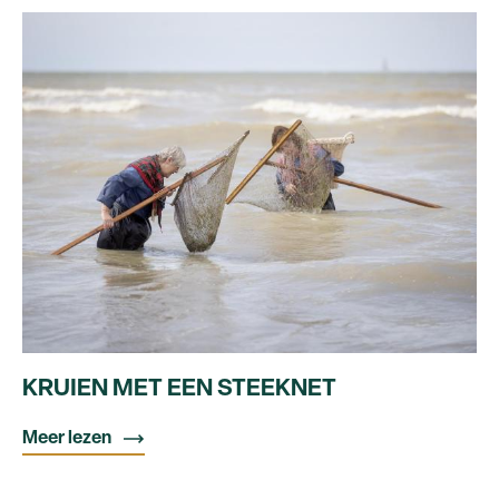
KRUIEN MET EEN STEEKNET
Meer lezen