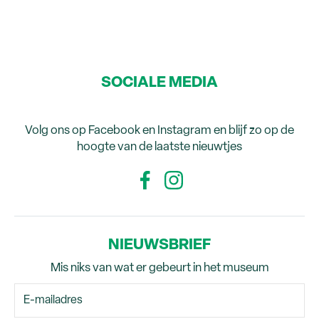
SOCIALE MEDIA
Volg ons op Facebook en Instagram en blijf zo op de
hoogte van de laatste nieuwtjes
NIEUWSBRIEF
Mis niks van wat er gebeurt in het museum