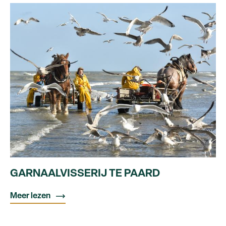
GARNAALVISSERIJ TE PAARD
Meer lezen