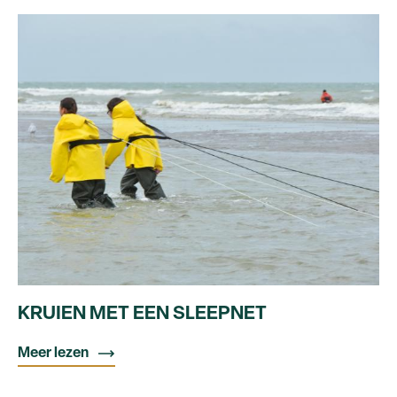
KRUIEN MET EEN SLEEPNET
Meer lezen