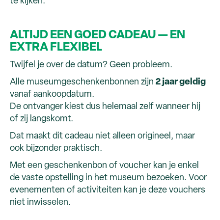
te kijken.
ALTIJD EEN GOED CADEAU — EN
EXTRA FLEXIBEL
Twijfel je over de datum? Geen probleem.
Alle museumgeschenkenbonnen zijn
2 jaar geldig
vanaf aankoopdatum.
De ontvanger kiest dus helemaal zelf wanneer hij
of zij langskomt.
Dat maakt dit cadeau niet alleen origineel, maar
ook bijzonder praktisch.
Met een geschenkenbon of voucher kan je enkel
de vaste opstelling in het museum bezoeken. Voor
evenementen of activiteiten kan je deze vouchers
niet inwisselen.