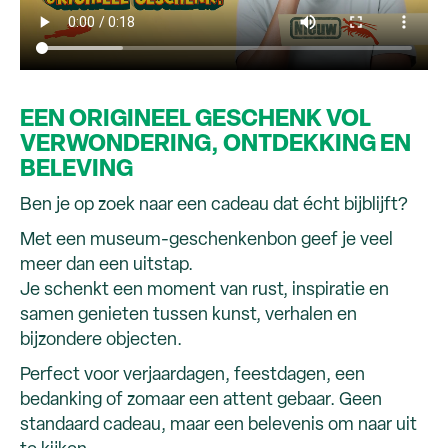
EEN ORIGINEEL GESCHENK VOL
VERWONDERING, ONTDEKKING EN
BELEVING
Ben je op zoek naar een cadeau dat écht bijblijft?
Met een museum-geschenkenbon geef je veel
meer dan een uitstap.
Je schenkt een moment van rust, inspiratie en
samen genieten tussen kunst, verhalen en
bijzondere objecten.
Perfect voor verjaardagen, feestdagen, een
bedanking of zomaar een attent gebaar. Geen
standaard cadeau, maar een belevenis om naar uit