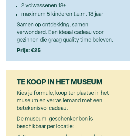
2 volwassenen 18+
maximum 5 kinderen t.e.m. 18 jaar
Samen op ontdekking, samen
verwonderd. Een ideaal cadeau voor
gezinnen die graag quality time beleven.
Prijs: €25
TE KOOP IN HET MUSEUM
Kies je formule, koop ter plaatse in het
museum en verras iemand met een
betekenisvol cadeau.
De museum-geschenkenbon is
beschikbaar per locatie: