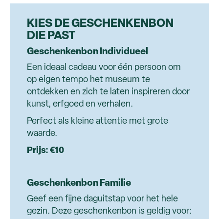
KIES DE GESCHENKENBON
DIE PAST
Geschenkenbon Individueel
Een ideaal cadeau voor één persoon om
op eigen tempo het museum te
ontdekken en zich te laten inspireren door
kunst, erfgoed en verhalen.
Perfect als kleine attentie met grote
waarde.
Prijs: €10
Geschenkenbon Familie
Geef een fijne daguitstap voor het hele
gezin. Deze geschenkenbon is geldig voor: