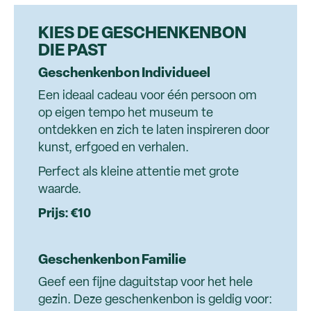
KIES DE GESCHENKENBON
DIE PAST
Geschenkenbon Individueel
Een ideaal cadeau voor één persoon om
op eigen tempo het museum te
ontdekken en zich te laten inspireren door
kunst, erfgoed en verhalen.
Perfect als kleine attentie met grote
waarde.
Prijs: €10
Geschenkenbon Familie
Geef een fijne daguitstap voor het hele
gezin. Deze geschenkenbon is geldig voor: