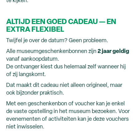
te kijken.
ALTIJD EEN GOED CADEAU — EN
EXTRA FLEXIBEL
Twijfel je over de datum? Geen probleem.
Alle museumgeschenkenbonnen zijn
2 jaar geldig
vanaf aankoopdatum.
De ontvanger kiest dus helemaal zelf wanneer hij
of zij langskomt.
Dat maakt dit cadeau niet alleen origineel, maar
ook bijzonder praktisch.
Met een geschenkenbon of voucher kan je enkel
de vaste opstelling in het museum bezoeken. Voor
evenementen of activiteiten kan je deze vouchers
niet inwisselen.