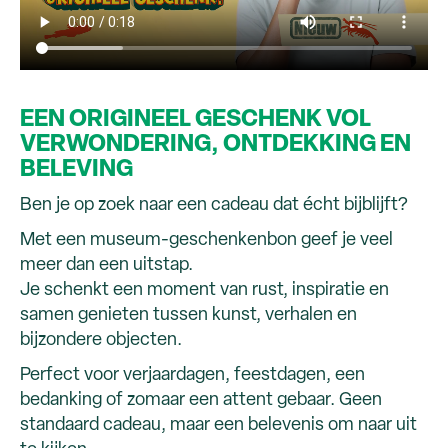
EEN ORIGINEEL GESCHENK VOL
VERWONDERING, ONTDEKKING EN
BELEVING
Ben je op zoek naar een cadeau dat écht bijblijft?
Met een museum-geschenkenbon geef je veel
meer dan een uitstap.
Je schenkt een moment van rust, inspiratie en
samen genieten tussen kunst, verhalen en
bijzondere objecten.
Perfect voor verjaardagen, feestdagen, een
bedanking of zomaar een attent gebaar. Geen
standaard cadeau, maar een belevenis om naar uit