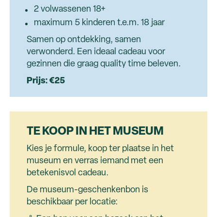
2 volwassenen 18+
maximum 5 kinderen t.e.m. 18 jaar
Samen op ontdekking, samen
verwonderd. Een ideaal cadeau voor
gezinnen die graag quality time beleven.
Prijs: €25
TE KOOP IN HET MUSEUM
Kies je formule, koop ter plaatse in het
museum en verras iemand met een
betekenisvol cadeau.
De museum-geschenkenbon is
beschikbaar per locatie: