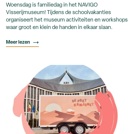
Woensdag is familiedag in het NAVIGO
Visserijmuseum! Tijdens de schoolvakanties
organiseert het museum activiteiten en workshops
waar groot en klein de handen in elkaar slaan.
Meer lezen