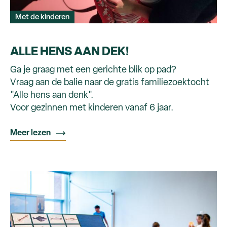
Met de kinderen
ALLE HENS AAN DEK!
Ga je graag met een gerichte blik op pad?
Vraag aan de balie naar de gratis familiezoektocht
"Alle hens aan denk".
Voor gezinnen met kinderen vanaf 6 jaar.
Meer lezen