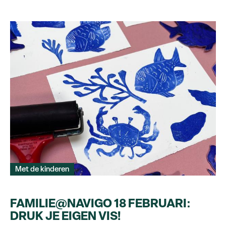
Met de kinderen
FAMILIE@NAVIGO 18 FEBRUARI:
DRUK JE EIGEN VIS!