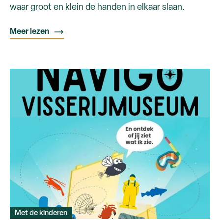
waar groot en klein de handen in elkaar slaan.
Meer lezen
Met de kinderen