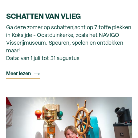
SCHATTEN VAN VLIEG
Ga deze zomer op schattenjacht op 7 toffe plekken
in Koksijde - Oostduinkerke, zoals het NAVIGO
Visserijmuseum. Speuren, spelen en ontdekken
maar!
Data: van 1 juli tot 31 augustus
Meer lezen