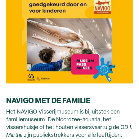
NAVIGO MET DE FAMILIE
Het NAVIGO Visserijmuseum is bij uitstek een
familiemuseum. De Noordzee-aquaria, het
vissershuisje of het houten vissersvaartuig de
OD 1.
Martha
zijn publiekstrekkers voor alle leeftijden.