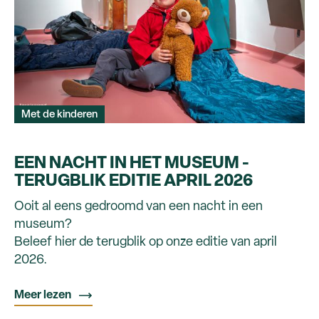
Met de kinderen
EEN NACHT IN HET MUSEUM -
TERUGBLIK EDITIE APRIL 2026
Ooit al eens gedroomd van een nacht in een
museum?
Beleef hier de terugblik op onze editie van april
2026.
Meer lezen