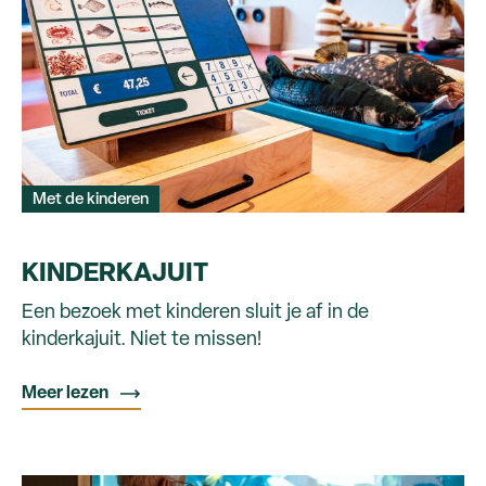
Met de kinderen
KINDERKAJUIT
Een bezoek met kinderen sluit je af in de
kinderkajuit. Niet te missen!
Meer lezen