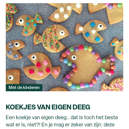
Met de kinderen
KOEKJES VAN EIGEN DEEG
Een koekje van eigen deeg.. dat is toch het beste
wat er is, niet?! En je mag er zeker van zijn: deze