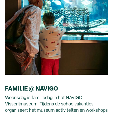
FAMILIE @ NAVIGO
Woensdag is familiedag in het NAVIGO
Visserijmuseum! Tijdens de schoolvakanties
organiseert het museum activiteiten en workshops