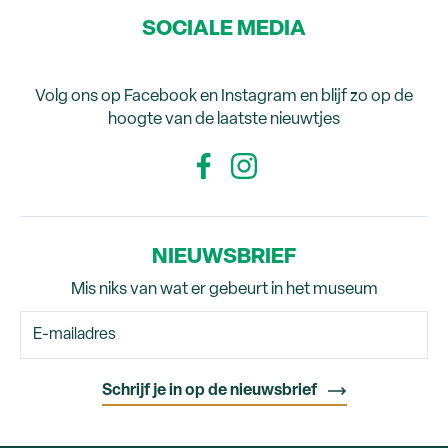
SOCIALE MEDIA
Volg ons op Facebook en Instagram en blijf zo op de
hoogte van de laatste nieuwtjes
NIEUWSBRIEF
Mis niks van wat er gebeurt in het museum