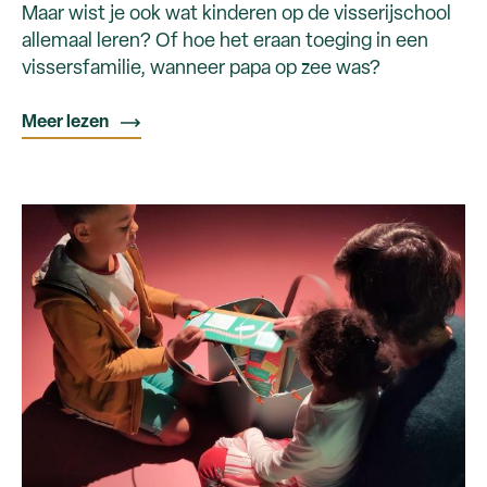
Maar wist je ook wat kinderen op de visserijschool
allemaal leren? Of hoe het eraan toeging in een
vissersfamilie, wanneer papa op zee was?
Meer lezen