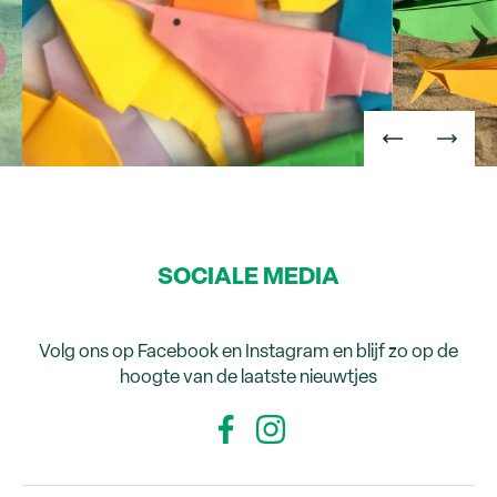
SOCIALE MEDIA
Volg ons op Facebook en Instagram en blijf zo op de
hoogte van de laatste nieuwtjes