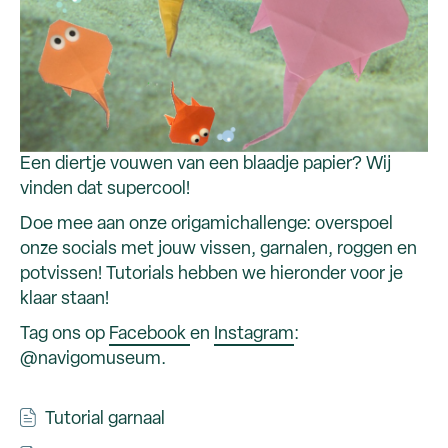
Een diertje vouwen van een blaadje papier? Wij
vinden dat supercool!
Doe mee aan onze origamichallenge: overspoel
onze socials met jouw vissen, garnalen, roggen en
potvissen! Tutorials hebben we hieronder voor je
klaar staan!
Tag ons op
Facebook
en
Instagram
:
@navigomuseum.
Tutorial garnaal