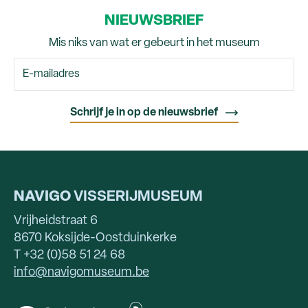
NIEUWSBRIEF
Mis niks van wat er gebeurt in het museum
NAVIGO
VISSERIJMUSEUM
Vrijheidstraat 6
8670 Koksijde-Oostduinkerke
T +32 (0)58 51 24 68
info@navigomuseum.be