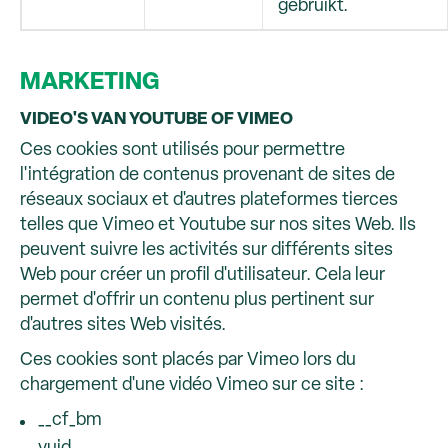
gebruikt.
MARKETING
VIDEO'S VAN YOUTUBE OF VIMEO
Ces cookies sont utilisés pour permettre
l'intégration de contenus provenant de sites de
réseaux sociaux et d'autres plateformes tierces
telles que Vimeo et Youtube sur nos sites Web. Ils
peuvent suivre les activités sur différents sites
Web pour créer un profil d'utilisateur. Cela leur
permet d'offrir un contenu plus pertinent sur
d'autres sites Web visités.
Ces cookies sont placés par Vimeo lors du
chargement d'une vidéo Vimeo sur ce site :
__cf_bm