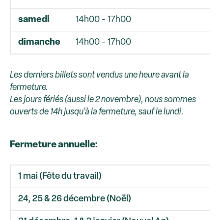
samedi
14h00 - 17h00
dimanche
14h00 - 17h00
Les derniers billets sont vendus une heure avant la
fermeture.
Les jours fériés (aussi le 2 novembre), nous sommes
ouverts de 14h jusqu'à la fermeture, sauf le lundi.
Fermeture annuelle:
1 mai (Fête du travail)
24, 25 & 26 décembre (Noël)