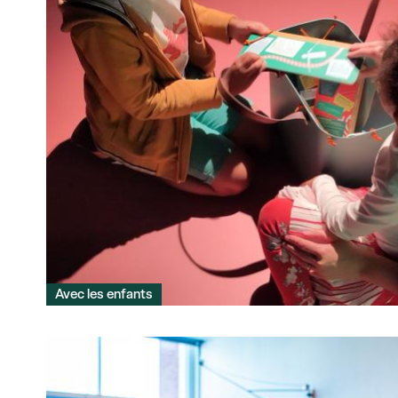
Avec les enfants