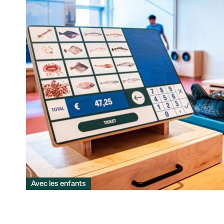
Avec les enfants