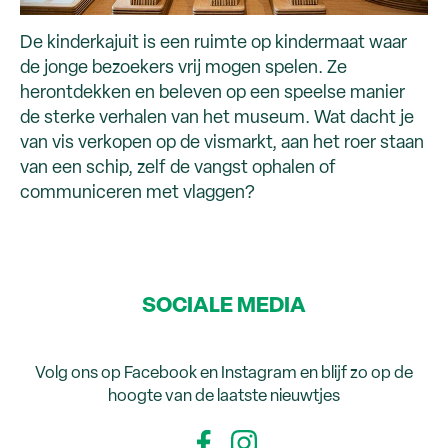
De kinderkajuit is een ruimte op kindermaat waar
de jonge bezoekers vrij mogen spelen. Ze
herontdekken en beleven op een speelse manier
de sterke verhalen van het museum. Wat dacht je
van vis verkopen op de vismarkt, aan het roer staan
van een schip, zelf de vangst ophalen of
communiceren met vlaggen?
SOCIALE MEDIA
Volg ons op Facebook en Instagram en blijf zo op de
hoogte van de laatste nieuwtjes