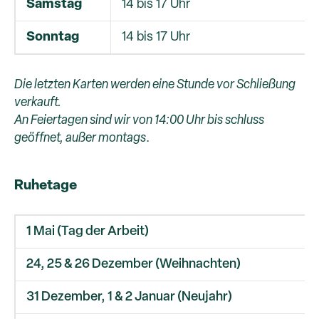
Samstag
14 bis 17 Uhr
Sonntag
14 bis 17 Uhr
Die letzten Karten werden eine Stunde vor Schließung
verkauft.
An Feiertagen sind wir von 14:00 Uhr bis schluss
geöffnet, außer montags
.
Ruhetage
1 Mai (Tag der Arbeit)
24, 25 & 26 Dezember (Weihnachten)
31 Dezember, 1 & 2 Januar (Neujahr)