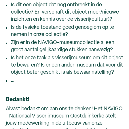
Is dit een object dat nog ontbreekt in de
collectie? En verschaft dit object meer/nieuwe
inzichten en kennis over de visserij(cultuur)?
Is de fysieke toestand goed genoeg om op te
nemen in onze collectie?
Zijn er in de NAVIGO-museumcollectie al een
groot aantal gelijkaardige stukken aanwezig?
Is het onze taak als visserijmuseum om dit object
te bewaren? Is er een ander museum dat voor dit
object beter geschikt is als bewaarinstelling?
…
Bedankt!
Alvast bedankt om aan ons te denken! Het NAVIGO
- Nationaal Visserijmuseum Oostduinkerke stelt
jouw medewerking in de uitbouw van onze