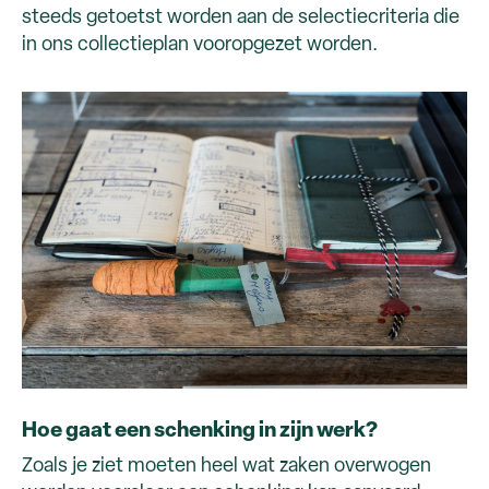
steeds getoetst worden aan de selectiecriteria die
in ons collectieplan vooropgezet worden.
Hoe gaat een schenking in zijn werk?
Zoals je ziet moeten heel wat zaken overwogen