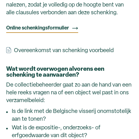
nalezen, zodat je volledig op de hoogte bent van
alle clausules verbonden aan deze schenking.
Online schenkingsformulier
Overeenkomst van schenking voorbeeld
Wat wordt overwogen alvorens een
schenking te aanvaarden?
De collectiebeheerder gaat zo aan de hand van een
hele reeks vragen na of een object wel past in ons
verzamelbeleid:
Is de link met de Belgische visserij onomstotelijk
aan te tonen?
Wat is de expositie-, onderzoeks- of
erfgoedwaarde van dit object?