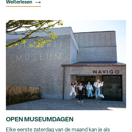
Weiterlesen
OPEN MUSEUMDAGEN
Elke eerste zaterdag van de maand kan je als