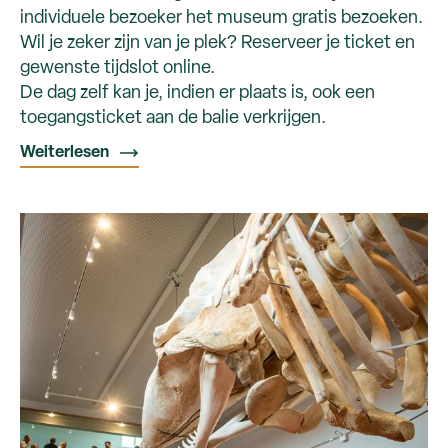
individuele bezoeker het museum gratis bezoeken.
Wil je zeker zijn van je plek? Reserveer je ticket en
gewenste tijdslot online.
De dag zelf kan je, indien er plaats is, ook een
toegangsticket aan de balie verkrijgen.
Weiterlesen