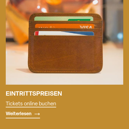
EINTRITTSPREISEN
Tickets online buchen
Weiterlesen