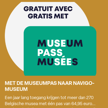
MET DE MUSEUMPAS NAAR NAVIGO-
MUSEUM
Een jaar lang toegang krijgen tot meer dan 270
Belgische musea met één pas van 64,95 euro...