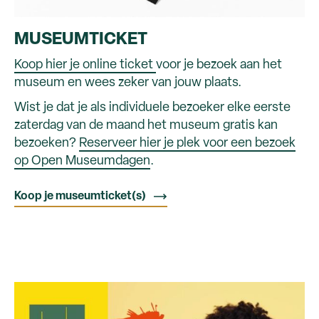
MUSEUMTICKET
Koop hier je online ticket
voor je bezoek aan het
museum en wees zeker van jouw plaats.
Wist je dat je als individuele bezoeker elke eerste
zaterdag van de maand het museum gratis kan
bezoeken?
Reserveer hier je plek voor een bezoek
op Open Museumdagen
.
Koop je museumticket(s)