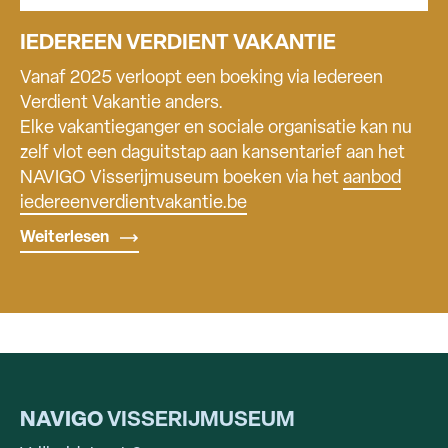
IEDEREEN VERDIENT VAKANTIE
Vanaf 2025 verloopt een boeking via Iedereen
Verdient Vakantie anders.
Elke vakantieganger en sociale organisatie kan nu
zelf vlot een daguitstap aan kansentarief aan het
NAVIGO Visserijmuseum boeken via het
aanbod
iedereenverdientvakantie.be
Weiterlesen
NAVIGO
VISSERIJMUSEUM