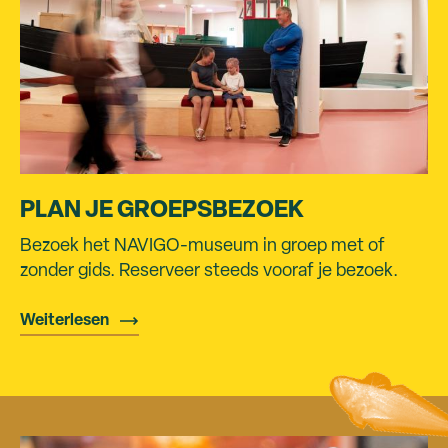
PLAN JE GROEPSBEZOEK
Bezoek het NAVIGO-museum in groep met of
zonder gids. Reserveer steeds vooraf je bezoek.
Weiterlesen