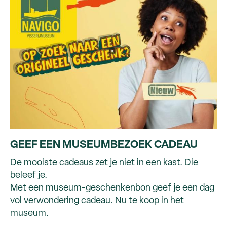
GEEF EEN MUSEUMBEZOEK CADEAU
De mooiste cadeaus zet je niet in een kast. Die
beleef je.
Met een museum-geschenkenbon geef je een dag
vol verwondering cadeau. Nu te koop in het
museum.