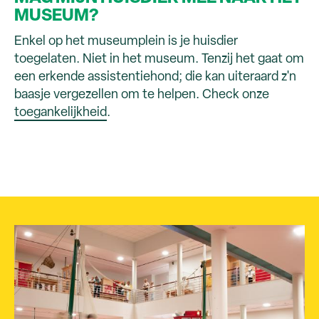
MUSEUM?
Enkel op het museumplein is je huisdier
toegelaten. Niet in het museum. Tenzij het gaat om
een erkende assistentiehond; die kan uiteraard z'n
baasje vergezellen om te helpen. Check onze
toegankelijkheid
.