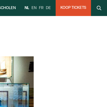
KOOP TICKETS
NL
EN
FR
DE
SCHOLEN