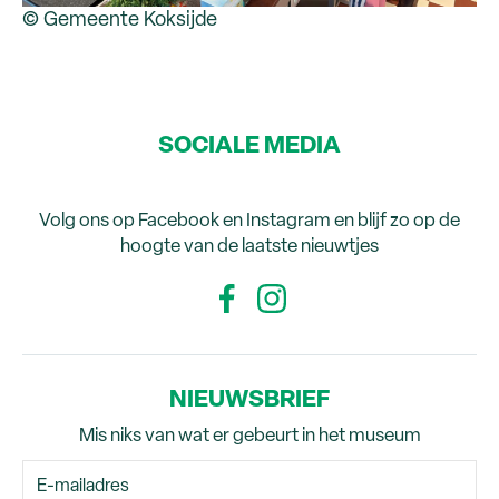
© Gemeente Koksijde
SOCIALE MEDIA
Volg ons op Facebook en Instagram en blijf zo op de
hoogte van de laatste nieuwtjes
NIEUWSBRIEF
Mis niks van wat er gebeurt in het museum