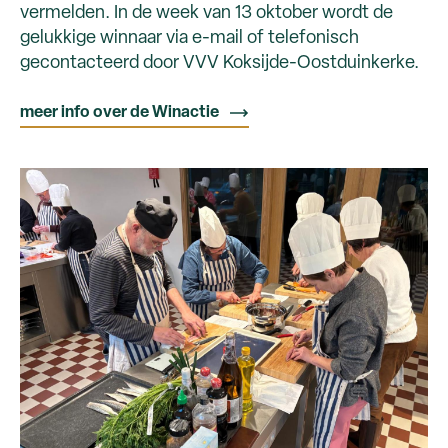
vermelden. In de week van 13 oktober wordt de
gelukkige winnaar via e-mail of telefonisch
gecontacteerd door VVV Koksijde-Oostduinkerke.
meer info over de Winactie