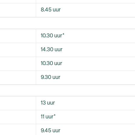
8.45 uur
10.30 uur*
14.30 uur
10.30 uur
9.30 uur
13 uur
11 uur*
9.45 uur