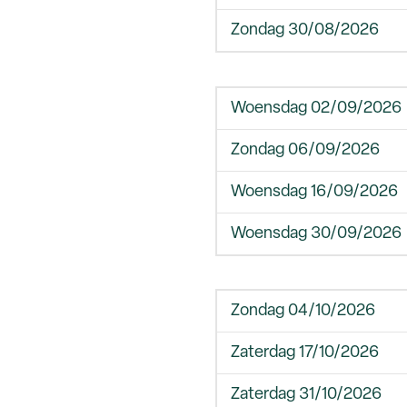
Zondag 30/08/2026
Woensdag 02/09/2026
Zondag 06/09/2026
Woensdag 16/09/2026
Woensdag 30/09/2026
Zondag 04/10/2026
Zaterdag 17/10/2026
Zaterdag 31/10/2026