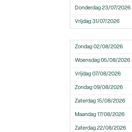
Donderdag 23/07/2026
Vrijdag 31/07/2026
Zondag 02/08/2026
Woensdag 05/08/2026
Vrijdag 07/08/2026
Zondag 09/08/2026
Zaterdag 15/08/2026
Maandag 17/08/2026
Zaterdag 22/08/2026