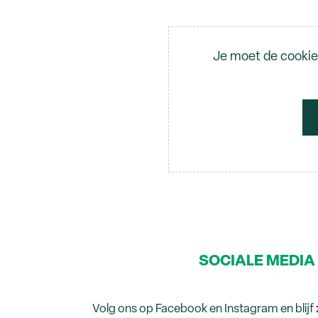
Video
Je moet de cookie
SOCIALE MEDIA
Volg ons op Facebook en Instagram en blijf