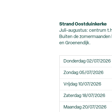
Strand Oostduinkerke
Juli-augustus: centrum t.h.
Buiten de zomermaanden ku
en Groenendijk.
Donderdag 02/07/2026
Zondag 05/07/2026
Vrijdag 10/07/2026
Zaterdag 18/07/2026
Maandag 20/07/2026