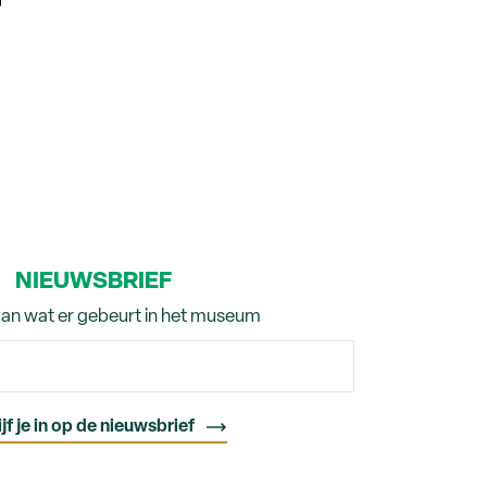
NIEUWSBRIEF
van wat er gebeurt in het museum