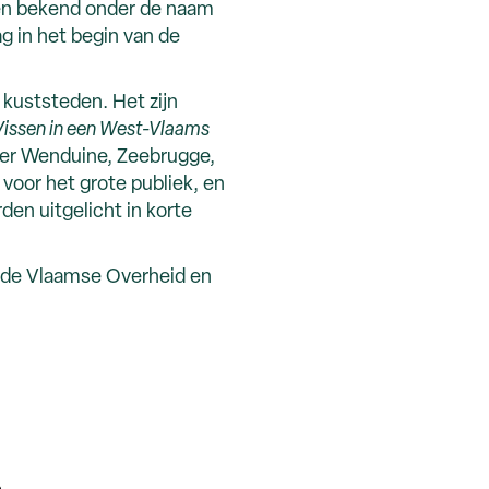
sen bekend onder de naam
ag in het begin van de
kuststeden. Het zijn
Vissen in een West-Vlaams
er Wenduine, Zeebrugge,
voor het grote publiek, en
den uitgelicht in korte
, de Vlaamse Overheid en