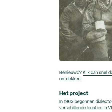
Benieuwd?
Klik dan snel 
ontdekken!
Het project
In 1963 begonnen dialecto
verschillende locaties in 