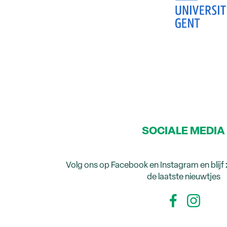
SOCIALE MEDIA
Volg ons op Facebook en Instagram en blijf
de laatste nieuwtjes