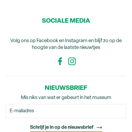
SOCIALE MEDIA
Volg ons op Facebook en Instagram en blijf zo op de
hoogte van de laatste nieuwtjes
NIEUWSBRIEF
Mis niks van wat er gebeurt in het museum