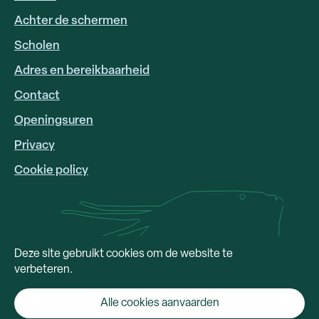
Achter de schermen
Scholen
Adres en bereikbaarheid
FOOTER
LINKS
Contact
Openingsuren
Privacy
Cookie policy
Deze site gebruikt cookies om de website te
verbeteren.
Alle cookies aanvaarden