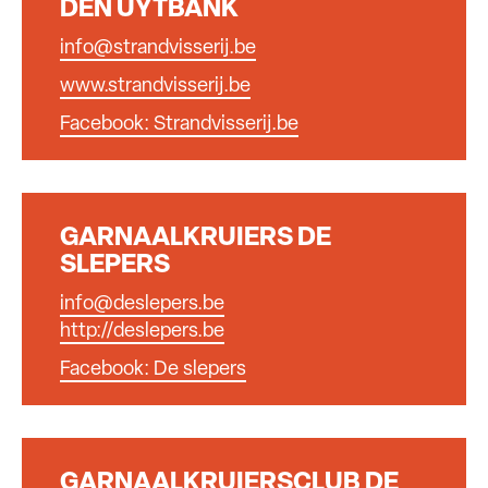
DEN UYTBANK
info@strandvisserij.be
www.strandvisserij.be
Facebook: Strandvisserij.be
GARNAALKRUIERS DE
SLEPERS
info@deslepers.be
http://deslepers.be
Facebook: De slepers
GARNAALKRUIERSCLUB DE