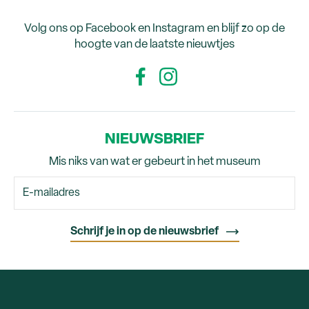
Volg ons op Facebook en Instagram en blijf zo op de
hoogte van de laatste nieuwtjes
NIEUWSBRIEF
Mis niks van wat er gebeurt in het museum