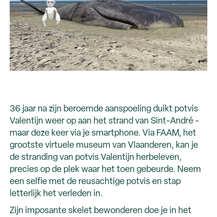
36 jaar na zijn beroemde aanspoeling duikt potvis
Valentijn weer op aan het strand van Sint-André -
maar deze keer via je smartphone. Via FAAM, het
grootste virtuele museum van Vlaanderen, kan je
de stranding van potvis Valentijn herbeleven,
precies op de plek waar het toen gebeurde. Neem
een selfie met de reusachtige potvis en stap
letterlijk het verleden in.
Zijn imposante skelet bewonderen doe je in het