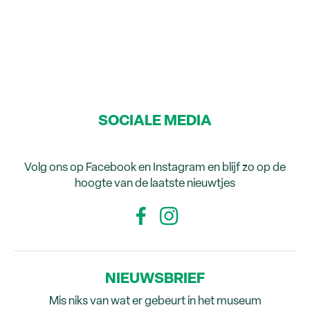
SOCIALE MEDIA
Volg ons op Facebook en Instagram en blijf zo op de
hoogte van de laatste nieuwtjes
NIEUWSBRIEF
Mis niks van wat er gebeurt in het museum