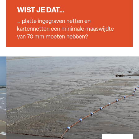
WIST JE DAT…
… platte ingegraven netten en
kartennetten een minimale maaswijdte
van 70 mm moeten hebben?