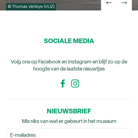
© Thomas Verleye (VLIZ)
SOCIALE MEDIA
Volg ons op Facebook en Instagram en blijf zo op de
hoogte van de laatste nieuwtjes
NIEUWSBRIEF
Mis niks van wat er gebeurt in het museum