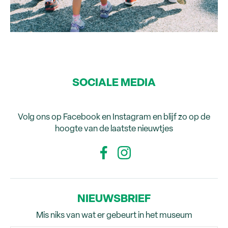
SOCIALE MEDIA
Volg ons op Facebook en Instagram en blijf zo op de
hoogte van de laatste nieuwtjes
NIEUWSBRIEF
Mis niks van wat er gebeurt in het museum