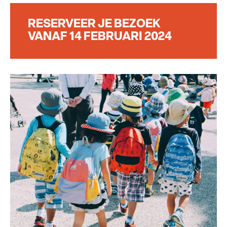
RESERVEER JE BEZOEK
VANAF 14 FEBRUARI 2024