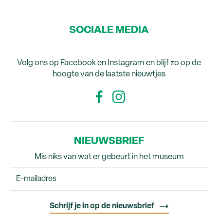
SOCIALE MEDIA
Volg ons op Facebook en Instagram en blijf zo op de
hoogte van de laatste nieuwtjes
NIEUWSBRIEF
Mis niks van wat er gebeurt in het museum