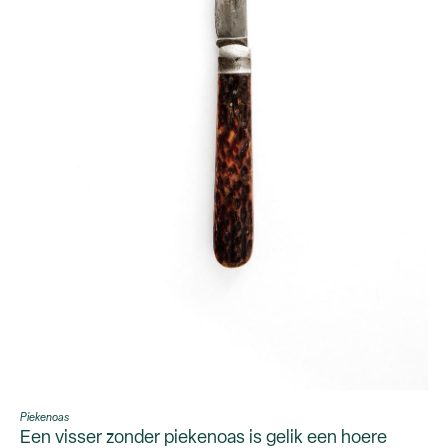
Piekenoas
Een visser zonder piekenoas is gelik een hoere