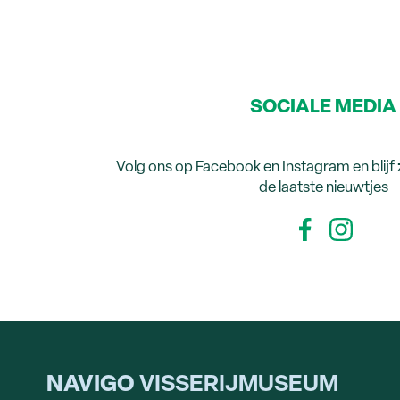
SOCIALE MEDIA
Volg ons op Facebook en Instagram en blijf
de laatste nieuwtjes
NAVIGO
VISSERIJMUSEUM