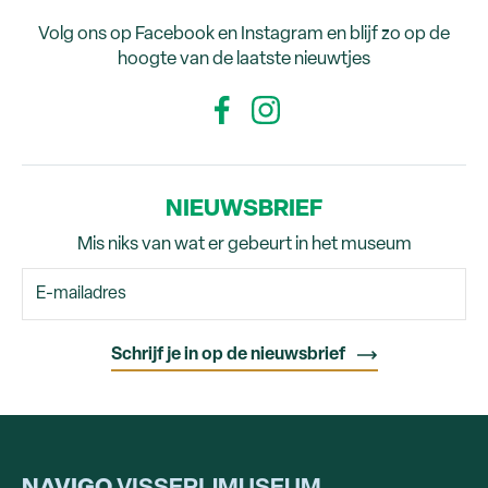
Volg ons op Facebook en Instagram en blijf zo op de
hoogte van de laatste nieuwtjes
NIEUWSBRIEF
Mis niks van wat er gebeurt in het museum