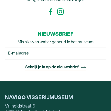
hoogte van de laatste nieuwtjes
NIEUWSBRIEF
Mis niks van wat er gebeurt in het museum
NAVIGO
VISSERIJMUSEUM
Vrijheidstraat 6