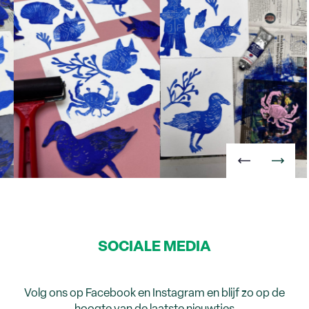
SOCIALE MEDIA
Volg ons op Facebook en Instagram en blijf zo op de