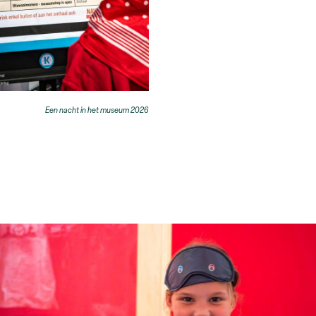
Een nacht in het museum 2026