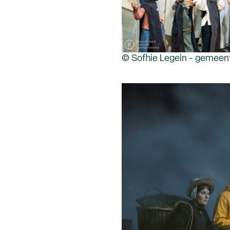
© Sofhie Legein - gemeen