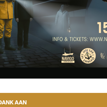
 DANK AAN