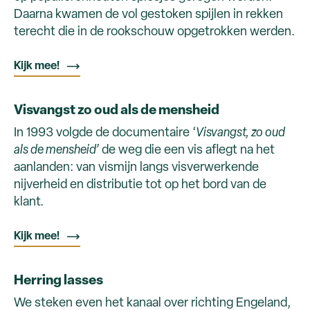
Daarna kwamen de vol gestoken spijlen in rekken
terecht die in de rookschouw opgetrokken werden.
Kijk mee!
Visvangst zo oud als de mensheid
In 1993 volgde de documentaire ‘
Visvangst, zo oud
als de mensheid’
de weg die een vis aflegt na het
aanlanden: van vismijn langs visverwerkende
nijverheid en distributie tot op het bord van de
klant.
Kijk mee!
Herring lasses
We steken even het kanaal over richting Engeland,