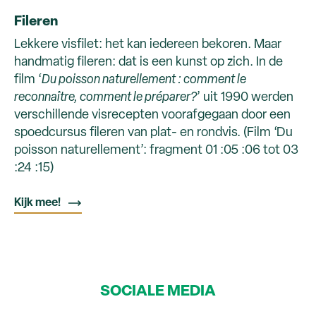
Fileren
Lekkere visfilet: het kan iedereen bekoren. Maar
handmatig fileren: dat is een kunst op zich. In de
film ‘
Du poisson naturellement : comment le
reconnaître, comment le préparer?
’ uit 1990 werden
verschillende visrecepten voorafgegaan door een
spoedcursus fileren van plat- en rondvis. (Film ‘Du
poisson naturellement’: fragment 01 :05 :06 tot 03
:24 :15)
Kijk mee!
SOCIALE MEDIA