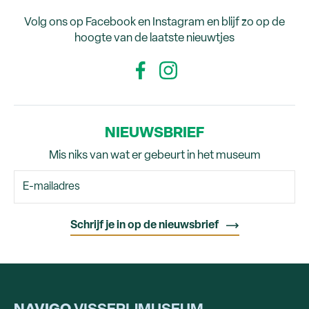
Volg ons op Facebook en Instagram en blijf zo op de
hoogte van de laatste nieuwtjes
NIEUWSBRIEF
Mis niks van wat er gebeurt in het museum