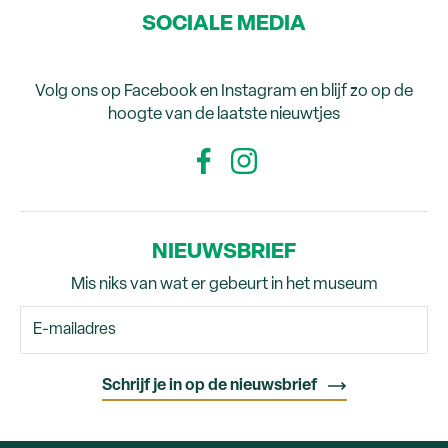
SOCIALE MEDIA
Volg ons op Facebook en Instagram en blijf zo op de
hoogte van de laatste nieuwtjes
NIEUWSBRIEF
Mis niks van wat er gebeurt in het museum