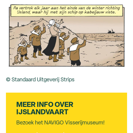
© Standaard Uitgeverij Strips
MEER INFO OVER
IJSLANDVAART
Bezoek het NAVIGO Visserijmuseum!