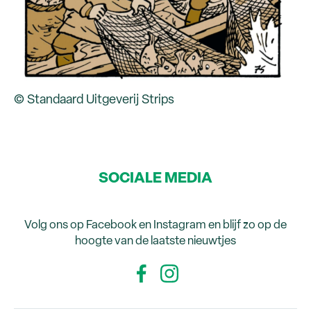
© Standaard Uitgeverij Strips
SOCIALE MEDIA
Volg ons op Facebook en Instagram en blijf zo op de
hoogte van de laatste nieuwtjes