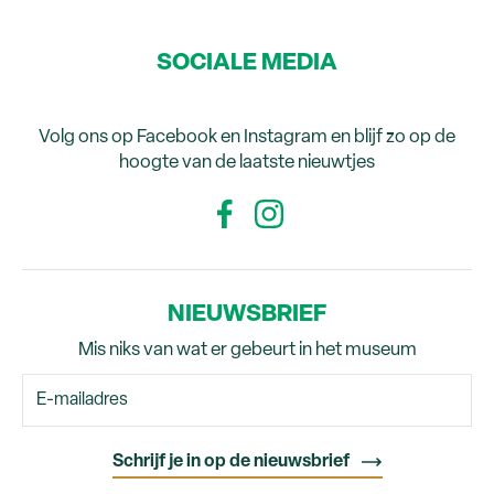
SOCIALE MEDIA
Volg ons op Facebook en Instagram en blijf zo op de
hoogte van de laatste nieuwtjes
NIEUWSBRIEF
Mis niks van wat er gebeurt in het museum