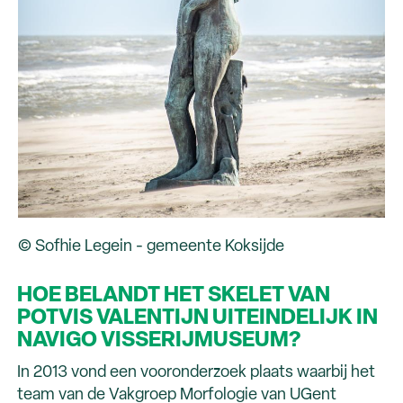
© Sofhie Legein - gemeente Koksijde
HOE BELANDT HET SKELET VAN
POTVIS VALENTIJN UITEINDELIJK IN
NAVIGO VISSERIJMUSEUM?
In 2013 vond een vooronderzoek plaats waarbij het
team van de Vakgroep Morfologie van UGent