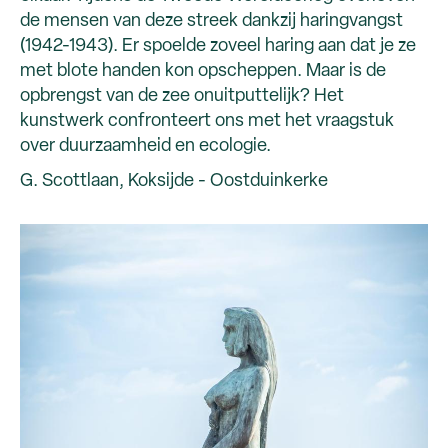
de mensen van deze streek dankzij haringvangst
(1942-1943). Er spoelde zoveel haring aan dat je ze
met blote handen kon opscheppen. Maar is de
opbrengst van de zee onuitputtelijk? Het
kunstwerk confronteert ons met het vraagstuk
over duurzaamheid en ecologie.
G. Scottlaan, Koksijde - Oostduinkerke