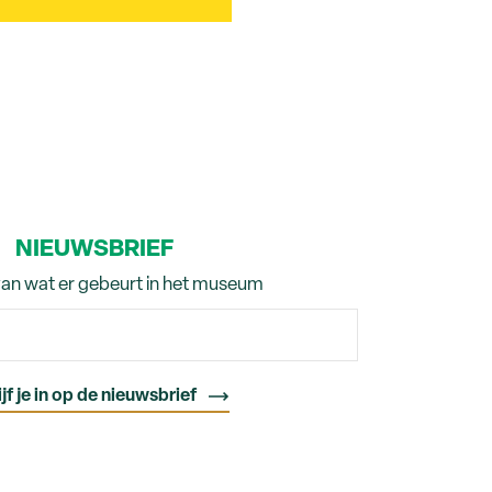
NIEUWSBRIEF
van wat er gebeurt in het museum