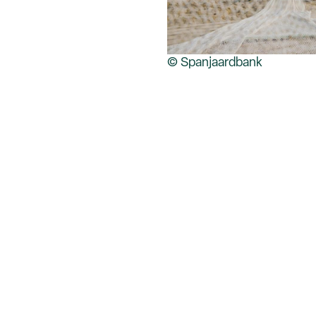
© Spanjaardbank