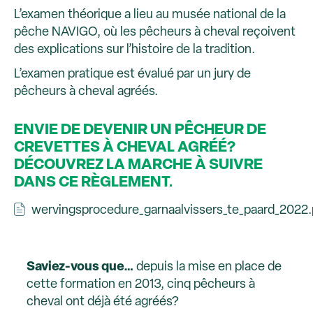
L’examen théorique a lieu au musée national de la
pêche NAVIGO, où les pêcheurs à cheval reçoivent
des explications sur l’histoire de la tradition.
L’examen pratique est évalué par un jury de
pêcheurs à cheval agréés.
ENVIE DE DEVENIR UN PÊCHEUR DE
CREVETTES À CHEVAL AGRÉÉ?
DÉCOUVREZ LA MARCHE À SUIVRE
DANS CE RÈGLEMENT.
wervingsprocedure_garnaalvissers_te_paard_2022.
Saviez-vous que…
depuis la mise en place de
cette formation en 2013, cinq pêcheurs à
cheval ont déjà été agréés?