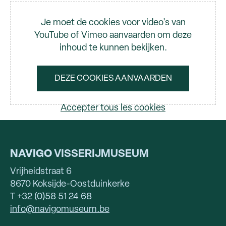
Video
Je moet de cookies voor video's van
YouTube of Vimeo aanvaarden om deze
inhoud te kunnen bekijken.
DEZE COOKIES AANVAARDEN
Accepter tous les cookies
NAVIGO
VISSERIJMUSEUM
Vrijheidstraat 6
8670 Koksijde-Oostduinkerke
T +32 (0)58 51 24 68
info@navigomuseum.be