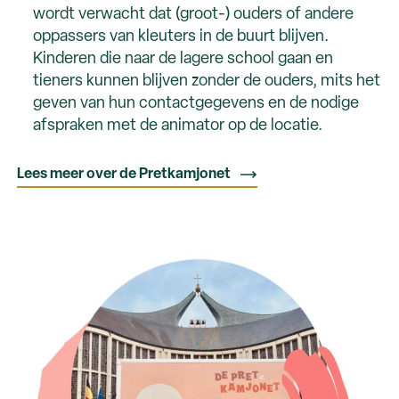
wordt verwacht dat (groot-) ouders of andere
oppassers van kleuters in de buurt blijven.
Kinderen die naar de lagere school gaan en
tieners kunnen blijven zonder de ouders, mits het
geven van hun contactgegevens en de nodige
afspraken met de animator op de locatie.
Lees meer over de Pretkamjonet