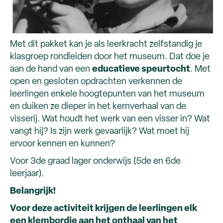
Met dit pakket kan je als leerkracht zelfstandig je
klasgroep rondleiden door het museum. Dat doe je
aan de hand van een
educatieve speurtocht
. Met
open en gesloten opdrachten verkennen de
leerlingen enkele hoogtepunten van het museum
en duiken ze dieper in het kernverhaal van de
visserij. Wat houdt het werk van een visser in? Wat
vangt hij? Is zijn werk gevaarlijk? Wat moet hij
ervoor kennen en kunnen?
Voor 3de graad lager onderwijs (5de en 6de
leerjaar).
Belangrijk!
Voor deze activiteit krijgen de leerlingen elk
een klembordje aan het onthaal van het